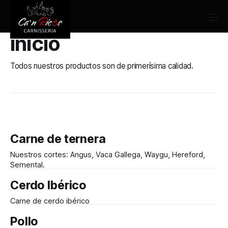
inicio
Todos nuestros productos son de primerísima calidad.
Carne de ternera
Nuestros cortes: Angus, Vaca Gallega, Waygu, Hereford,
Semental.
Cerdo Ibérico
Carne de cerdo ibérico
Pollo