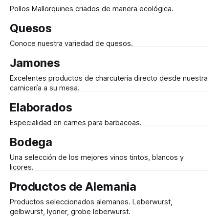
Pollos Mallorquines criados de manera ecológica.
Quesos
Conoce nuestra variedad de quesos.
Jamones
Excelentes productos de charcutería directo desde nuestra
carnicería a su mesa.
Elaborados
Especialidad en carnes para barbacoas.
Bodega
Una selección de los mejores vinos tintos, blancos y
licores.
Productos de Alemania
Productos seleccionados alemanes. Leberwurst,
gelbwurst, lyoner, grobe leberwurst.