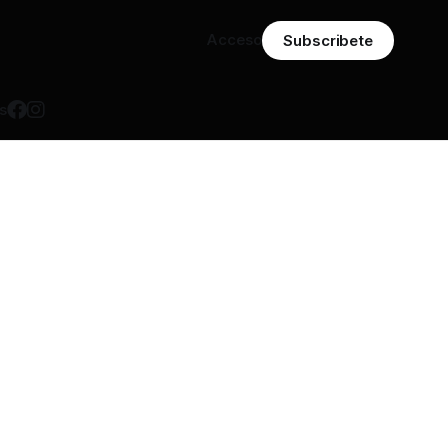
Acceso
Subscribete
s