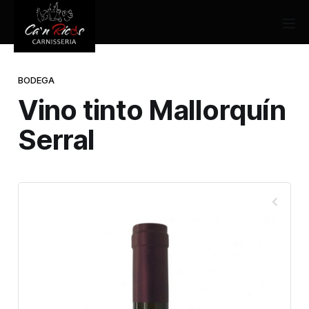
BODEGA
Vino tinto Mallorquín
Serral