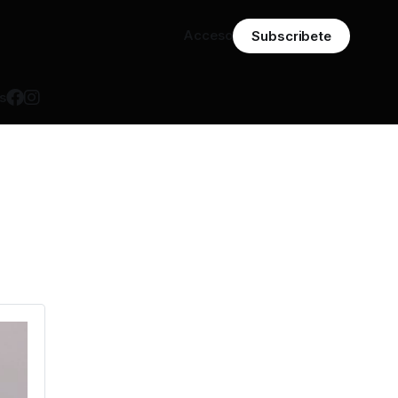
Acceso
Subscribete
s