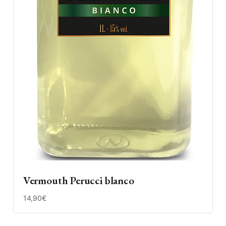
Vermouth Perucci blanco
14,90€