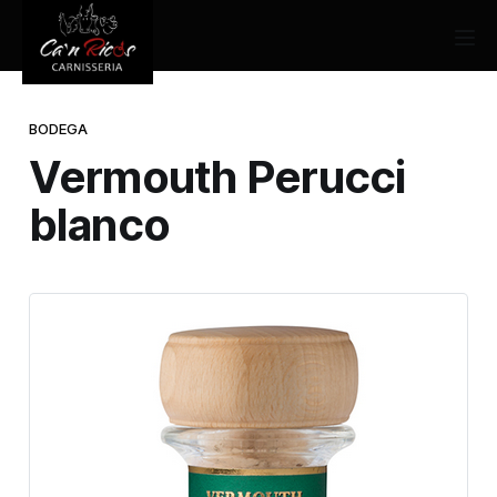
BODEGA
Vermouth Perucci
blanco