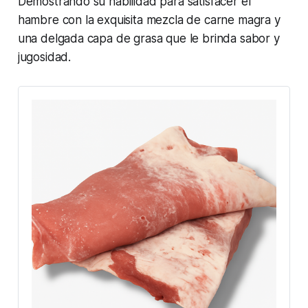
Demostrando su habilidad para satisfacer el
hambre con la exquisita mezcla de carne magra y
una delgada capa de grasa que le brinda sabor y
jugosidad.