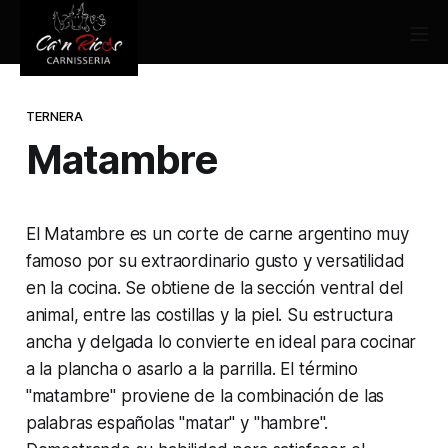
TERNERA
Matambre
El Matambre es un corte de carne argentino muy
famoso por su extraordinario gusto y versatilidad
en la cocina. Se obtiene de la sección ventral del
animal, entre las costillas y la piel. Su estructura
ancha y delgada lo convierte en ideal para cocinar
a la plancha o asarlo a la parrilla. El término
"matambre" proviene de la combinación de las
palabras españolas "matar" y "hambre".