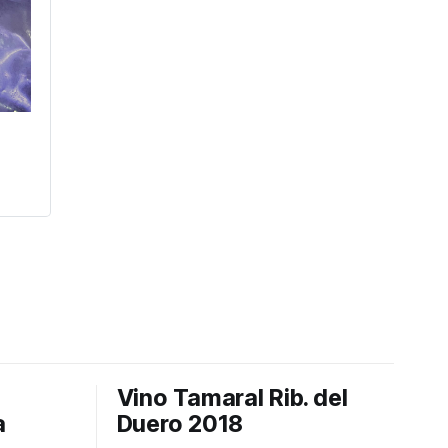
Vino Tamaral Rib. del
a
Duero 2018