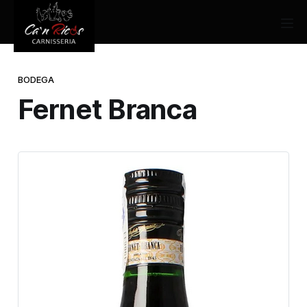
BODEGA
Fernet Branca