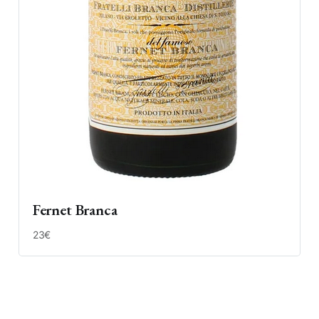
Fernet Branca
23€